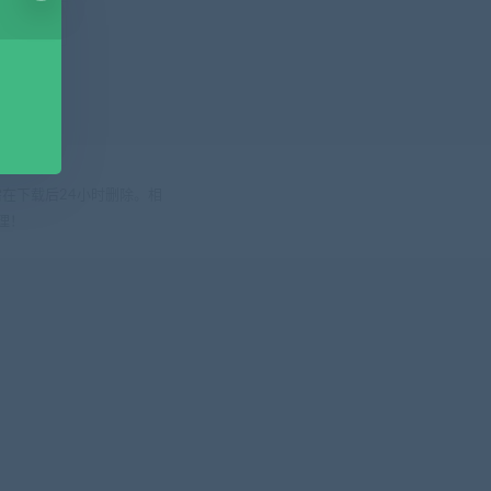
在下载后24小时删除。相
处理！