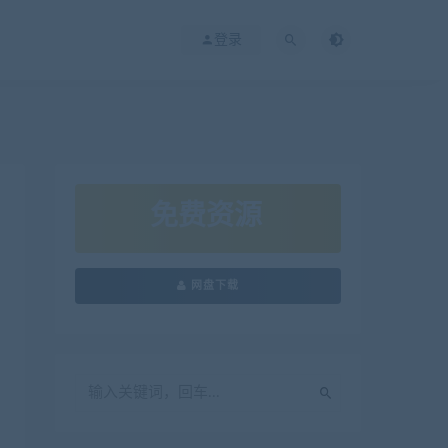
登录
免费资源
网盘下载