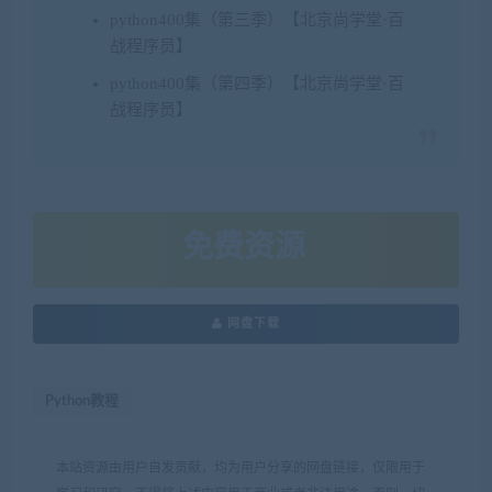
python400集（第三季）【北京尚学堂·百
战程序员】
python400集（第四季）【北京尚学堂·百
战程序员】
免费资源
网盘下载
Python教程
本站资源由用户自发贡献，均为用户分享的网盘链接，仅限用于