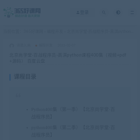
登录
当前位置：
365好课网
编程开发
北京尚学堂·百战程序员-高淇python课程400集（视频+pdf+源码） 百度云盘
>
>
诗酒入画
编程开发
2023-02-07
北京尚学堂·百战程序员-高淇python课程400集（视频+pdf
+源码） 百度云盘
课程目录
Python400集（第一季）【北京尚学堂·百
战程序员】
python400集（第二季）【北京尚学堂·百
战程序员】