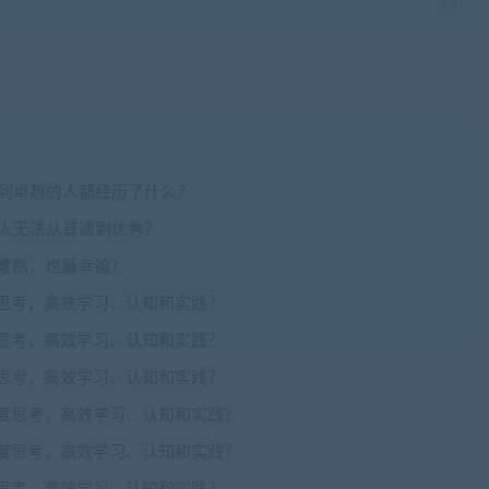
优秀到卓越的人都经历了什么？
部分人无法从普通到优秀？
，最难熬，也最幸福？
深度思考，高效学习、认知和实践？
深度思考，高效学习、认知和实践？
深度思考，高效学习、认知和实践？
理深度思考，高效学习、认知和实践？
理深度思考，高效学习、认知和实践？