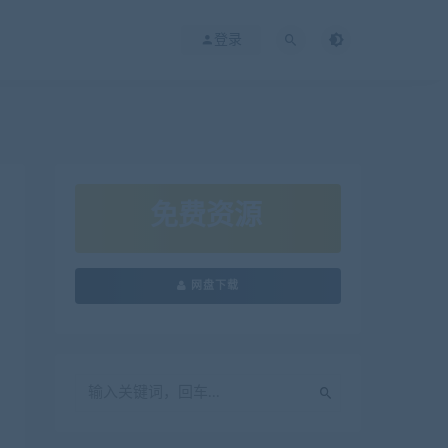
登录
免费资源
网盘下载