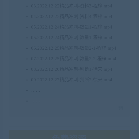
03.2022.12.22精品冲刺-资料3-程梓.mp4
04.2022.12.23精品冲刺-资料4-程梓.mp4
05.2022.12.24精品冲刺-数量1-程梓.mp4
05.2022.12.24精品冲刺-数量1-程梓.mp4
06.2022.12.25精品冲刺-数量2-1-程梓.mp4
07.2022.12.25精品冲刺-数量2-2-程梓.mp4
08.2022.12.26精品冲刺-判断1-徐来.mp4
09.2022.12.27精品冲刺-判断2-徐来.mp4
……
……