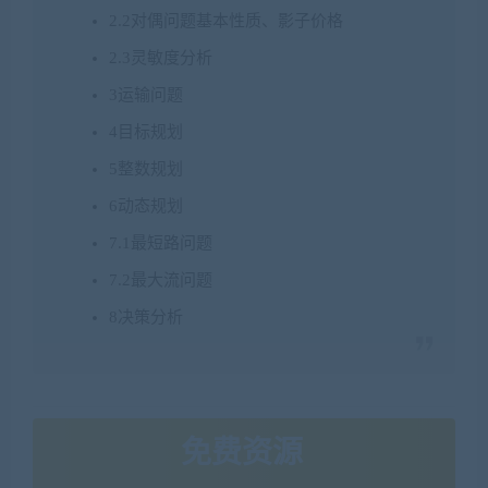
2.2对偶问题基本性质、影子价格
2.3灵敏度分析
3运输问题
4目标规划
5整数规划
6动态规划
7.1最短路问题
7.2最大流问题
8决策分析
免费资源