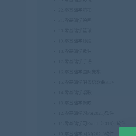
22.零基础学航拍
21.零基础学绘画
20.零基础学篮球
19.零基础学炒股
18.零基础学数独
17.零基础学手语
16.零基础学国际象棋
15.零基础学唱粤语歌曲KTV
14.零基础学唱歌
13.零基础学剪映
12.零基础学习PS(2021)软件
11.零基础学习Excel（2016）软件
10.零基础学习AI(2021)软件