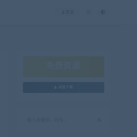
登录
免费资源
网盘下载