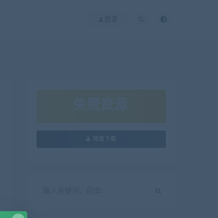
登录
免费资源
网盘下载