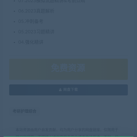
07.2023模拟试题精讲&考前点睛
06.2023真题解析
05.冲刺备考
05.2023习题精讲
04.强化精讲
免费资源
网盘下载
考研护理综合
本站资源由用户自发贡献，均为用户分享的网盘链接，仅限用于