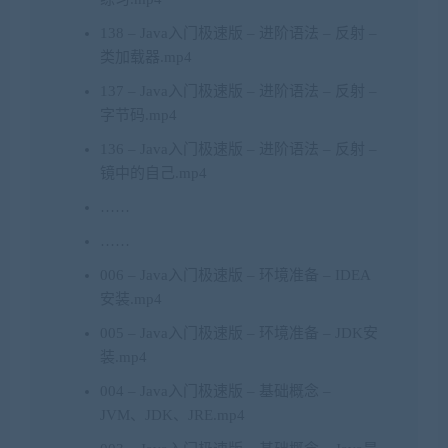
138 – Java入门极速版 – 进阶语法 – 反射 –
类加载器.mp4
137 – Java入门极速版 – 进阶语法 – 反射 –
字节码.mp4
136 – Java入门极速版 – 进阶语法 – 反射 –
镜中的自己.mp4
……
……
006 – Java入门极速版 – 环境准备 – IDEA
安装.mp4
005 – Java入门极速版 – 环境准备 – JDK安
装.mp4
004 – Java入门极速版 – 基础概念 –
JVM、JDK、JRE.mp4