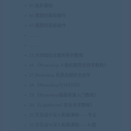
05.色彩基础
06.图层的基础操作
07.图层的高级操作
……
……
25.大师级综合案例系列教程
26.《Photoshop 人像后期完全自学教程》
27.Photoshop 风景后期完全自学
28.《Photoshop与3D打印》
29.《Photoshop插画快速入门教程》
30.《LightRoom5 完全自学教程》
31.交互设计深入拓展课程——专业
32.交互设计深入拓展课程——Ps图