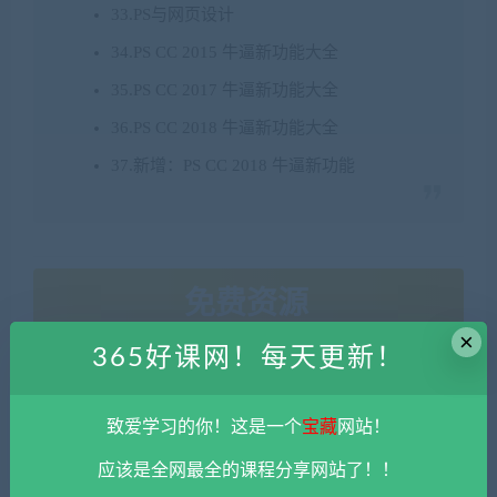
33.PS与网页设计
34.PS CC 2015 牛逼新功能大全
35.PS CC 2017 牛逼新功能大全
36.PS CC 2018 牛逼新功能大全
37.新增：PS CC 2018 牛逼新功能
免费资源
×
365好课网！每天更新！
网盘下载
致爱学习的你！这是一个
宝藏
网站！
PS教程
应该是全网最全的课程分享网站了！！