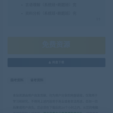
言语理解（系统班+刷题班）完
资料分析（系统班+刷题班）完
免费资源
网盘下载
国考资料
省考资料
本站资源由用户自发贡献，均为用户分享的网盘链接，仅限用于
学习和研究，不得将上述内容用于商业或者非法用途，否则一切
后果请用户自负。您必须在下载后的24个小时之内，从您的电脑