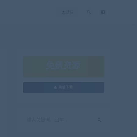
登录
免费资源
网盘下载