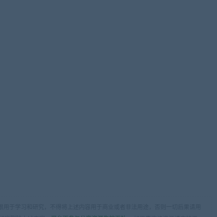
限用于学习和研究，不得将上述内容用于商业或者非法用途，否则一切后果请用