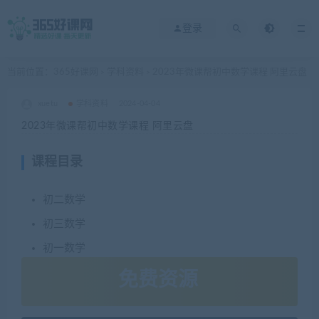
登录
当前位置：
365好课网
学科资料
2023年微课帮初中数学课程 阿里云盘
>
>
xuetu
学科资料
2024-04-04
2023年微课帮初中数学课程 阿里云盘
课程目录
初二数学
初三数学
初一数学
免费资源