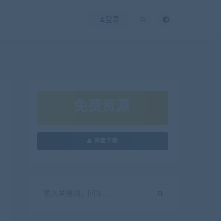
登录
免费资源
网盘下载