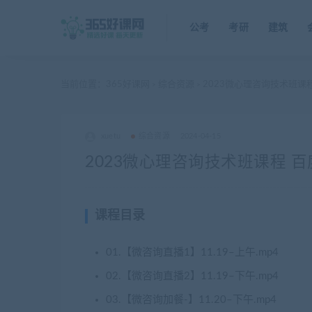
公考
考研
建筑
当前位置：
365好课网
综合资源
2023微心理咨询技术班课
>
>
xuetu
综合资源
2024-04-15
2023微心理咨询技术班课程 
课程目录
01.【微咨询直播1】11.19–上午.mp4
02.【微咨询直播2】11.19–下午.mp4
03.【微咨询加餐-】11.20–下午.mp4