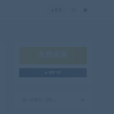
登录
免费资源
网盘下载