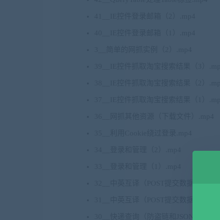
41__IE控件登录邮箱（2）.mp4
40__IE控件登录邮箱（1）.mp4
3__简单的网抓实例（2）.mp4
39__IE控件抓取淘宝搜索结果（3）.mp
38__IE控件抓取淘宝搜索结果（2）.mp
37__IE控件抓取淘宝搜索结果（1）.mp
36__网抓其他资源（下载文件）.mp4
35__利用Cookie绕过登录.mp4
34__登录和管理（2）.mp4
33__登录和管理（1）.mp4
32__中英互译（POST提交数据）（2）.
31__中英互译（POST提交数据）（1）.
30__快递查询（防盗链和JSON）（4）.