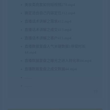
美妆类商家如何短视频278.mp4
确定适合自己内容定位312.mp4
直播话术讲解之需求412.mp4
直播话术讲解之成交413.mp4
直播话术讲解之客户411.mp4
直播数据复盘人气关键数据1停留时长
44.mp4
直播数据复盘之曝光之进入转化率44.mp4
直播数据复盘之成交数据44.mp4
……
……