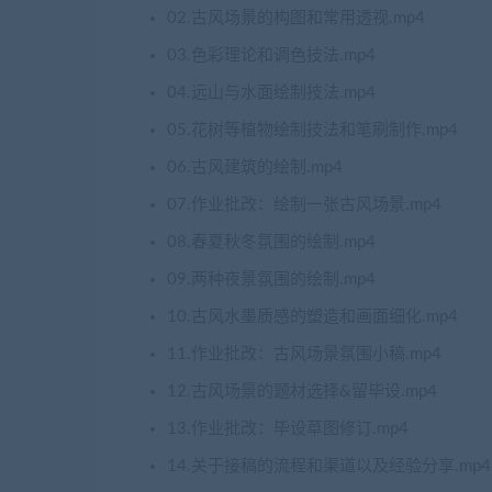
02.古风场景的构图和常用透视.mp4
03.色彩理论和调色技法.mp4
04.远山与水面绘制技法.mp4
05.花树等植物绘制技法和笔刷制作.mp4
06.古风建筑的绘制.mp4
07.作业批改：绘制一张古风场景.mp4
08.春夏秋冬氛围的绘制.mp4
09.两种夜景氛围的绘制.mp4
10.古风水墨质感的塑造和画面细化.mp4
11.作业批改：古风场景氛围小稿.mp4
12.古风场景的题材选择&留毕设.mp4
13.作业批改：毕设草图修订.mp4
14.关于接稿的流程和渠道以及经验分享.mp4