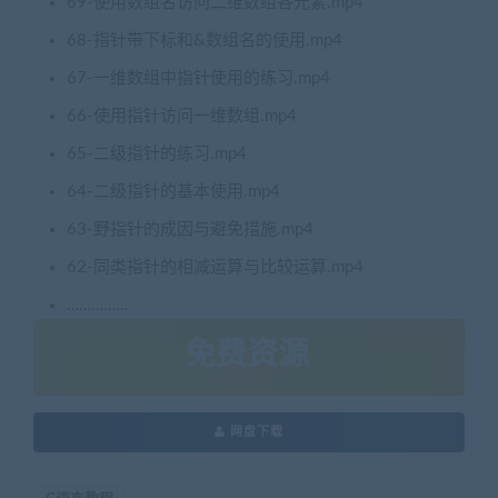
69-使用数组名访问二维数组各元素.mp4
68-指针带下标和&数组名的使用.mp4
67-一维数组中指针使用的练习.mp4
66-使用指针访问一维数组.mp4
65-二级指针的练习.mp4
64-二级指针的基本使用.mp4
63-野指针的成因与避免措施.mp4
62-同类指针的相减运算与比较运算.mp4
……………
免费资源
网盘下载