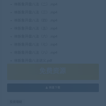
林新象开盘八法（二）.mp4
林新象开盘八法（三）.mp4
林新象开盘八法（四）.mp4
林新象开盘八法（五）.mp4
林新象开盘八法（六）.mp4
林新象开盘八法（七）.mp4
林新象开盘八法（八）.mp4
林新象开盘八法讲义.pdf
免费资源
网盘下载
投资理财