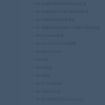
04-Go语言网络编程和Redis实战
05-Go语言Web开发与数据库实战
06-GO微信后台开发实战
07-流媒体网站开发08-Gin和jwt验证实战
09-Go Admin实战
10-11-redis命令以及原理
12-elasticsearch
13-etcd
14-MySQL
15-kafka
16-17-Mongodb
18-OAuth2认证
19-20-分布式日志cosmos_log