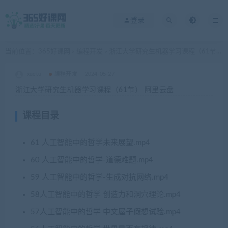
登录
当前位置：
365好课网
编程开发
浙江大学研究生机器学习课程（61节） 阿里云盘
>
>
xuetu
编程开发
2024-05-27
浙江大学研究生机器学习课程（61节） 阿里云盘
课程目录
61 人工智能中的哲学未来展望.mp4
60 人工智能中的哲学-道德难题.mp4
59 人工智能中的哲学-生成对抗网络.mp4
58人工智能中的哲学 创造力和洞穴理论.mp4
57人工智能中的哲学 中文屋子假想试验.mp4