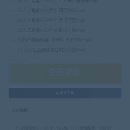
56人工智能中的哲学 世界是否有规律.mp4
55人工智能中的哲学 图灵测试.mp4
54人工智能中的哲学 意识问题.mp4
53人工智能中的哲学 缸中之脑.mp4
52循环神经网络（RNN）和LSTM.mp4
51 大词汇量连续语音识别介绍.mp4
…………….
免费资源
网盘下载
人工智能
本站资源由用户自发贡献，均为用户分享的网盘链接，仅限用于