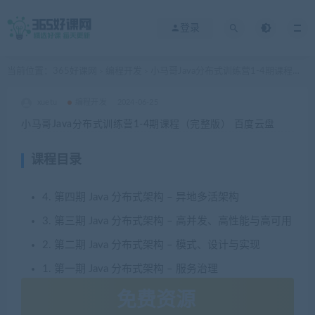
登录
当前位置：
365好课网
编程开发
小马哥Java分布式训练营1-4期课程（完整版） 百度云盘
>
>
xuetu
编程开发
2024-06-25
小马哥Java分布式训练营1-4期课程（完整版） 百度云盘
课程目录
4. 第四期 Java 分布式架构 – 异地多活架构
3. 第三期 Java 分布式架构 – 高并发、高性能与高可用
2. 第二期 Java 分布式架构 – 模式、设计与实现
1. 第一期 Java 分布式架构 – 服务治理
免费资源