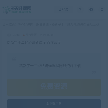
登录
当前位置：
365好课网
综合资源
路新宇十二经络疏通课程 百度云盘
>
>
xuetu
综合资源
2024-07-03
路新宇十二经络疏通课程 百度云盘
路新宇十二经络疏通课程网盘资源下载
免费资源
网盘下载