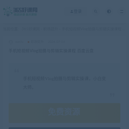
登录
当前位置：
365好课网
职场提升
手机短视频Vlog拍摄与剪辑实操课程 百度云盘
>
>
xuetu
职场提升
2024-07-14
手机短视频Vlog拍摄与剪辑实操课程 百度云盘
手机短视频Vlog拍摄与剪辑实操课，小白变
大师。
免费资源