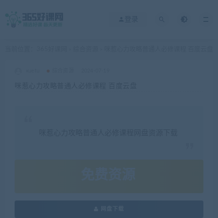
登录
当前位置：
365好课网
综合资源
咪惹心力攻略普通人必修课程 百度云盘
>
>
xuetu
综合资源
2024-07-19
咪惹心力攻略普通人必修课程 百度云盘
咪惹心力攻略普通人必修课程网盘资源下载
免费资源
网盘下载