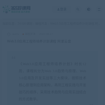
登录
当前位置：
365好课网
编程开发
Web3.0应用工程师培养计划课程 阿里云盘
>
>
xuetu
编程开发
2024-08-27
Web3.0应用工程师培养计划课程 阿里云盘
《Web3.0应用工程师培养计划》时长12
周，课程共分为Web 3.0趋势与原理、Web
3.0应用及开发实战等三大模块，按照技术
核心原理到应用架构，再到工程实践与开发
技巧的顺序，采用技术趋势与应用实战结合
的方式教学。