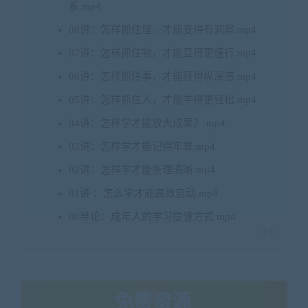
系.mp4
08讲：怎样抓住理，才能变得有洞察.mp4
07讲：怎样抓住物，才能显得更懂行.mp4
06讲：怎样抓住事，才能获得纵深感.mp4
05讲：怎样抓住人，才能学得更轻松.mp4
04讲：怎样学才能放大成果？.mp4
03讲：怎样学才能记得牢靠.mp4
02讲：怎样学才能条理清晰.mp4
01讲 ：怎么学才能高效启动.mp4
00导论：成年人的学习提速方式.mp4
免费资源