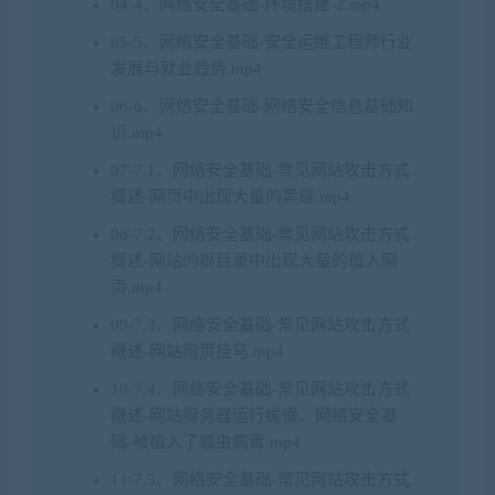
04-4、网络安全基础-环境搭建-2.mp4
05-5、网络安全基础-安全运维工程师行业
发展与就业趋势.mp4
06-6、网络安全基础-网络安全信息基础知
识.mp4
07-7.1、网络安全基础-常见网站攻击方式
概述-网页中出现大量的黑链.mp4
08-7.2、网络安全基础-常见网站攻击方式
概述-网站的根目录中出现大量的植入网
页.mp4
09-7.3、网络安全基础-常见网站攻击方式
概述-网站网页挂马.mp4
10-7.4、网络安全基础-常见网站攻击方式
概述-网站服务器运行缓慢、网络安全基
础-被植入了蠕虫病毒.mp4
11-7.5、网络安全基础-常见网站攻击方式