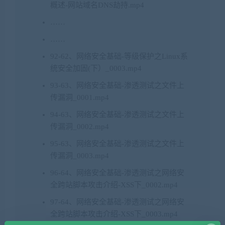
概述-网站域名DNS劫持.mp4
……
……
92-62、网络安全基础-等级保护之Linux系
统安全加固(下）_0003.mp4
93-63、网络安全基础-渗透测试之文件上
传漏洞_0001.mp4
94-63、网络安全基础-渗透测试之文件上
传漏洞_0002.mp4
95-63、网络安全基础-渗透测试之文件上
传漏洞_0003.mp4
96-64、网络安全基础-渗透测试之网络安
全跨站脚本攻击介绍-XSS下_0002.mp4
97-64、网络安全基础-渗透测试之网络安
全跨站脚本攻击介绍-XSS下_0003.mp4