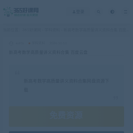
登录
当前位置：
365好课网
学科资料
新高考数学高质量讲义资料合集 百度云盘
>
>
xuetu
学科资料
2024-11-11
新高考数学高质量讲义资料合集 百度云盘
新高考数学高质量讲义资料合集网盘资源下
载
免费资源