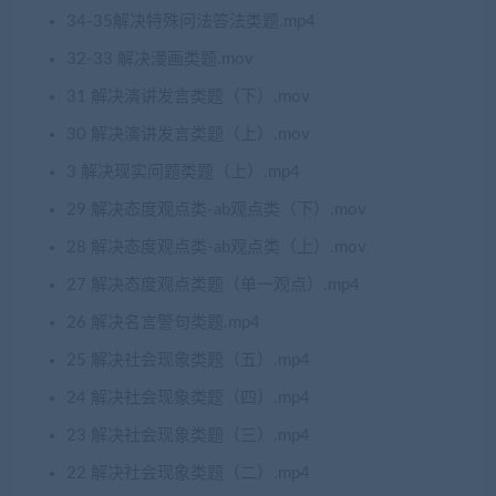
34-35解决特殊问法答法类题.mp4
32-33 解决漫画类题.mov
31 解决演讲发言类题（下）.mov
30 解决演讲发言类题（上）.mov
3 解决现实问题类题（上）.mp4
29 解决态度观点类-ab观点类（下）.mov
28 解决态度观点类-ab观点类（上）.mov
27 解决态度观点类题（单一观点）.mp4
26 解决名言警句类题.mp4
25 解决社会现象类题（五）.mp4
24 解决社会现象类题（四）.mp4
23 解决社会现象类题（三）.mp4
22 解决社会现象类题（二）.mp4