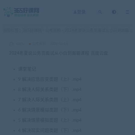
登录
当前位置：
365好课网
公考资料
2024老夏说公务员面试从小白到面霸课程 百度云盘
>
>
xuetu
公考资料
2025-01-16
2024老夏说公务员面试从小白到面霸课程 百度云盘
课堂笔记
9 解决应急应变类题（上）.mp4
8 解决人际关系类题（下）.mp4
7 解决人际关系类题（上）.mp4
6 解决情景模拟类题（下）.mp4
5 解决情景模拟类题（上）.mp4
4 解决现实问题类题（下）.mp4