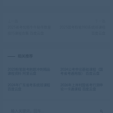
上一篇
下一篇
2025省考忧郁牛牛秘传数量
2025国考粉笔980系统班课程
技巧课程合集 百度云盘
百度云盘
相关推荐
2023粉笔联考刷题冲刺精品
2024公考申论基础课程（国
课程资料 阿里云盘
考省考通用版） 百度云盘
2024年广东省考系统班课程
2026年上岸村国省考行测申
百度云盘
论一卡通课程 百度云盘