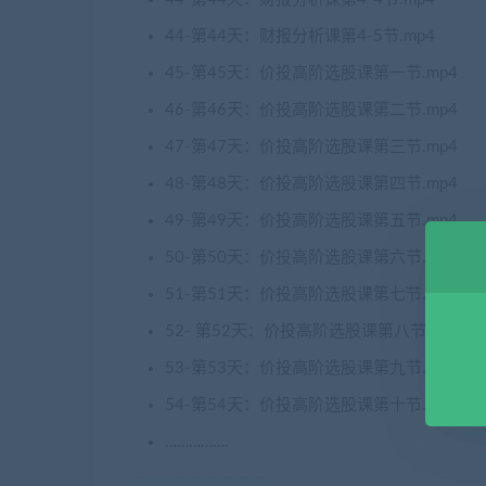
44-第44天：财报分析课第4-5节.mp4
45-第45天：价投高阶选股课第一节.mp4
46-第46天：价投高阶选股课第二节.mp4
47-第47天：价投高阶选股课第三节.mp4
48-第48天：价投高阶选股课第四节.mp4
49-第49天：价投高阶选股课第五节.mp4
50-第50天：价投高阶选股课第六节.mp4
51-第51天：价投高阶选股课第七节.mp4
52- 第52天：价投高阶选股课第八节.mp4
53-第53天：价投高阶选股课第九节.mp4
54-第54天：价投高阶选股课第十节.mp4
…………….