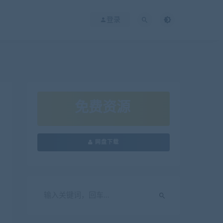
登录
免费资源
网盘下载