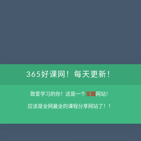
365好课网！每天更新！
致爱学习的你！这是一个
宝藏
网站！
应该是全网最全的课程分享网站了！！