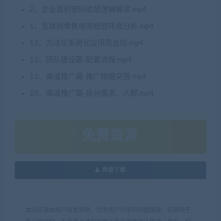
2、企业盈利密码底层逻辑解读.mp4
1、互联网零售电商经营环境分析.mp4
13、方法论系统化应用及总结.mp4
12、团队建设篇-配置流程.mp4
11、渠道推广篇-推广精细突围.mp4
10、渠道推广篇-拆分需求、人群.mp4
免费资源
网盘下载
本站资源由用户自发贡献，均为用户分享的网盘链接，仅限用于