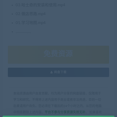
03.哈士奇的安装和使用.mp4
02.做店思路.mp4
01.学习地图.mp4
…………….
免费资源
网盘下载
本站资源由用户自发贡献，均为用户分享的网盘链接，仅限用于
学习和研究，不得将上述内容用于商业或者非法用途，否则一切
后果请用户自负。您必须在下载后的24个小时之内，从您的电脑
中彻底删除上述内容。
平台不参与分享资源失效无补
。 如果喜欢