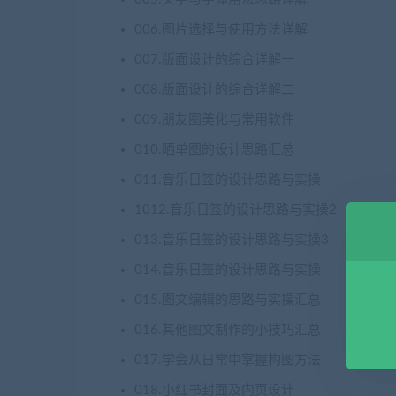
006.图片选择与使用方法详解
007.版面设计的综合详解一
008.版面设计的综合详解二
009.朋友圈美化与常用软件
010.晒单图的设计思路汇总
011.音乐日签的设计思路与实操
1012.音乐日签的设计思路与实操2
013.音乐日签的设计思路与实操3
014.音乐日签的设计思路与实操
015.图文编辑的思路与实操汇总
016.其他图文制作的小技巧汇总
017.学会从日常中掌握构图方法
018.小红书封面及内页设计