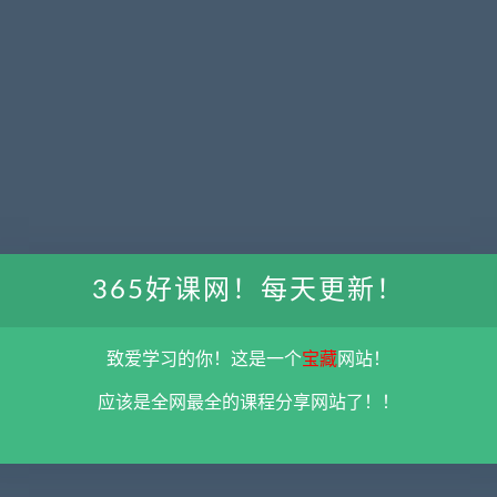
365好课网！每天更新！
致爱学习的你！这是一个
宝藏
网站！
应该是全网最全的课程分享网站了！！