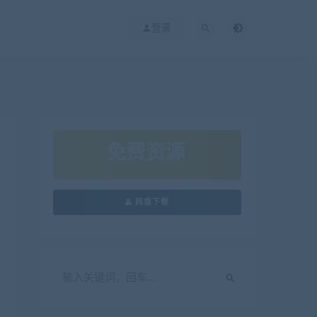
登录
免费资源
网盘下载