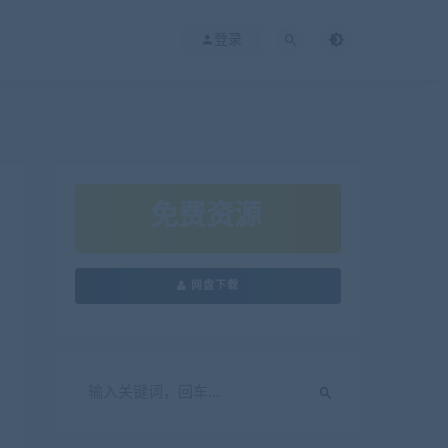
登录
免费资源
网盘下载