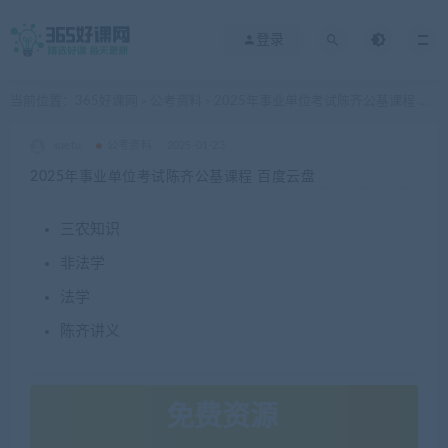
登录
当前位置：
365好课网
公考资料
2025年事业单位考试陈齐公基课程 百度云盘
>
>
xuetu
公考资料
2025-01-23
2025年事业单位考试陈齐公基课程 百度云盘
三农知识
非法学
法学
陈齐讲义
免费资源