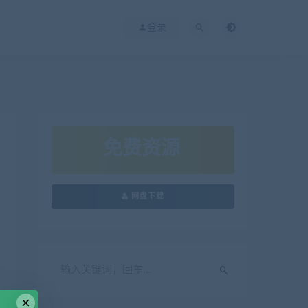
登录
免费资源
网盘下载
×