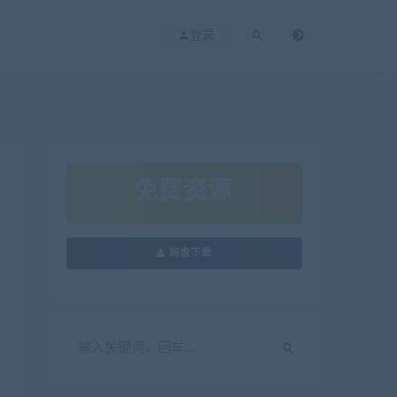
登录
免费资源
网盘下载