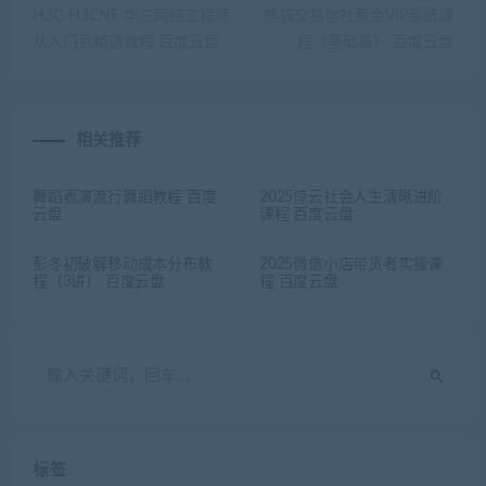
H3C-H3CNE 华三网络工程师
熊猫交易学社黄金VIP系统课
从入门到精通教程 百度云盘
程（基础篇） 百度云盘
相关推荐
舞蹈表演流行舞蹈教程 百度
2025惊云社会人生清晰进阶
云盘
课程 百度云盘
彭冬初破解移动成本分布教
2025微信小店带货者实操课
程（3讲） 百度云盘
程 百度云盘
标签