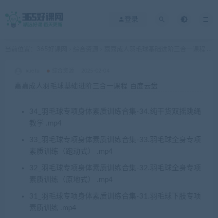
登录
当前位置：
365好课网
综合资源
嘉嘉成人羽毛球基础进阶三合一课程 百度云盘
>
>
xuetu
综合资源
2025-02-04
嘉嘉成人羽毛球基础进阶三合一课程 百度云盘
34_羽毛球专项身体素质训练合集-34.纯干货双摇跳绳
教学 .mp4
33_羽毛球专项身体素质训练合集-33.羽毛球全身专项
素质训练（跑动式） .mp4
32_羽毛球专项身体素质训练合集-32.羽毛球全身专项
素质训练（原地式） .mp4
31_羽毛球专项身体素质训练合集-31.羽毛球下肢专项
素质训练 .mp4