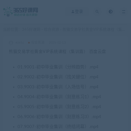
登录
当前位置：
365好课网
综合资源
熊猫交易学社黄金VIP系统课程（集训篇） 百度云盘
>
>
xuetu
综合资源
2025-02-13
熊猫交易学社黄金VIP系统课程（集训篇） 百度云盘
01.9001-初中毕业集训（分辨趋势）.mp4
02.9002-初中毕业集训（找关键位）.mp4
03.9003-初中毕业集训（入场信号）.mp4
04.9004-初中毕业集训（刻意练习1）.mp4
05.9005-初中毕业集训（刻意练习2）.mp4
06.9006-初中毕业集训（刻意练习3）.mp4
07.9007-初中毕业集训（终结闭幕）.mp4