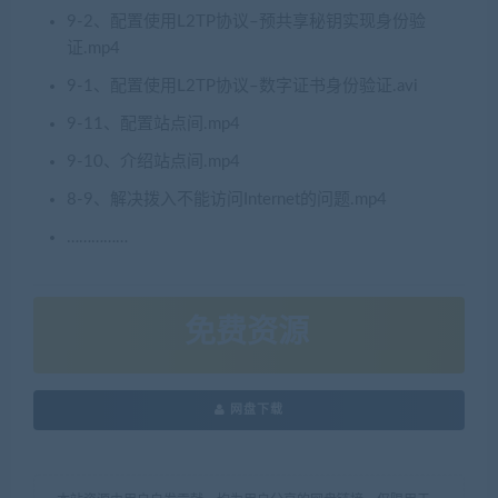
9-2、配置使用L2TP协议–预共享秘钥实现身份验
证.mp4
9-1、配置使用L2TP协议–数字证书身份验证.avi
9-11、配置站点间.mp4
9-10、介绍站点间.mp4
8-9、解决拨入不能访问Internet的问题.mp4
……………
免费资源
网盘下载