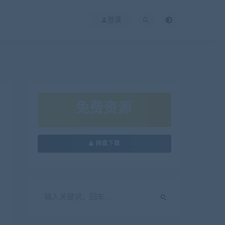
登录
免费资源
网盘下载