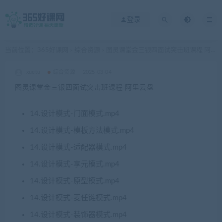
登录
当前位置：
365好课网
综合资源
图灵课堂金三银四面试突击班课程 阿里云盘
>
>
xuetu
综合资源
2025-03-04
图灵课堂金三银四面试突击班课程 阿里云盘
14.设计模式-门面模式.mp4
14.设计模式-模板方法模式.mp4
14.设计模式-适配器模式.mp4
14.设计模式-享元模式.mp4
14.设计模式-原型模式.mp4
14.设计模式-麦任链模式.mp4
14.设计模式-装饰器模式.mp4