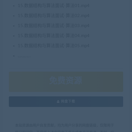
15.数据结构与算法面试-算法01.mp4
15.数据结构与算法面试-算法02.mp4
15.数据结构与算法面试-算法03.mp4
15.数据结构与算法面试-算法04.mp4
15.数据结构与算法面试-算法05.mp4
…………
免费资源
网盘下载
本站资源由用户自发贡献，均为用户分享的网盘链接，仅限用于