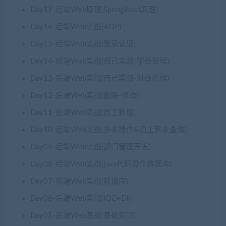
Day17-后端Web原理(SpringBoot原理)
Day16-后端Web实战(AOP)
Day15-后端Web实战(登录认证)
Day14-后端Web实战(自己实战-学员管理)
Day13-后端Web实战(自己实战-班级管理)
Day12-后端Web实战(删除-修改)
Day11-后端Web实战(员工新增)
Day10-后端Web实战(多表操作&员工列表查询)
Day09-后端Web实战(部门管理开发)
Day08-后端Web实战(java代码操作数据库)
Day07-后端Web实战(数据库)
Day06-后端Web实战(IOC+DI)
Day05-后端Web基础(基础知识)