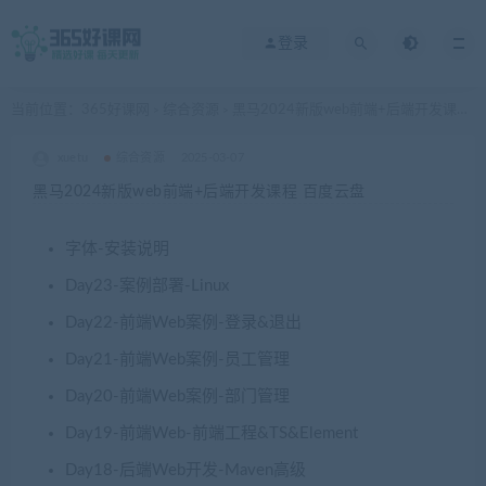
登录
当前位置：
365好课网
综合资源
黑马2024新版web前端+后端开发课程 百度云盘
>
>
xuetu
综合资源
2025-03-07
黑马2024新版web前端+后端开发课程 百度云盘
字体-安装说明
Day23-案例部署-Linux
Day22-前端Web案例-登录&退出
Day21-前端Web案例-员工管理
Day20-前端Web案例-部门管理
Day19-前端Web-前端工程&TS&Element
Day18-后端Web开发-Maven高级