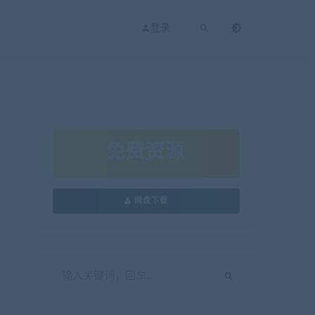
登录
免费资源
网盘下载