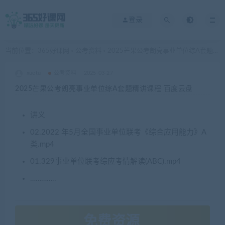
登录
当前位置：
365好课网
公考资料
2025芒果公考朗亮事业单位综A套题精讲课程 百度云盘
>
>
xuetu
公考资料
2025-03-27
2025芒果公考朗亮事业单位综A套题精讲课程 百度云盘
讲义
02.2022 年5月全国事业单位联考《综合应用能力》A
类.mp4
01.329事业单位联考综应考情解读(ABC).mp4
…………..
免费资源