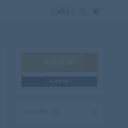
登录
免费资源
网盘下载